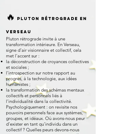
🔥
Pluton rétrograde en
Verseau
Pluton rétrograde invite à une
transformation intérieure. En Verseau,
signe d’air visionnaire et collectif, cela
met l’accent sur :
la déconstruction de croyances collectives
et sociales ;
l’introspection sur notre rapport au
progrès, à la technologie, aux idées
humanistes ;
la transformation des schémas mentaux
collectifs et personnels liés à
l’individualité dans la collectivité.
Psychologiquement : on revisite nos
pouvoirs personnels face aux systèmes,
groupes, et idéaux. Où avons-nous peur
d’exister en tant qu’individu dans un
collectif ? Quelles peurs devons-nous