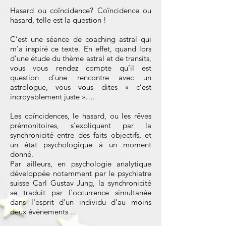
Hasard ou coïncidence? Coïncidence ou
hasard, telle est la question !
C’est une séance de coaching astral qui
m’a inspiré ce texte. En effet, quand lors
d’une étude du thème astral et de transits,
vous vous rendez compte qu’il est
question d’une rencontre avec un
astrologue, vous vous dites « c’est
incroyablement juste »….
Les coïncidences, le hasard, ou les rêves
prémonitoires, s’expliquent par la
synchronicité entre des faits objectifs, et
un état psychologique à un moment
donné.
Par ailleurs, en psychologie analytique
développée notamment par le psychiatre
suisse Carl Gustav Jung, la synchronicité
se traduit par l'occurrence simultanée
dans l'esprit d'un individu d'au moins
deux événements ...