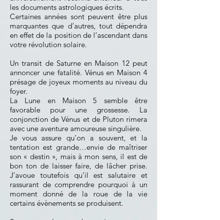
les documents astrologiques écrits.
Certaines années sont peuvent être plus
marquantes que d’autres, tout dépendra
en effet de la position de l’ascendant dans
votre révolution solaire.
Un transit de Saturne en Maison 12 peut
annoncer une fatalité. Vénus en Maison 4
présage de joyeux moments au niveau du
foyer.
La Lune en Maison 5 semble être
favorable pour une grossesse. La
conjonction de Vénus et de Pluton rimera
avec une aventure amoureuse singulière.
Je vous assure qu’on a souvent, et la
tentation est grande…envie de maîtriser
son « destin », mais à mon sens, il est de
bon ton de laisser faire, de lâcher prise.
J’avoue toutefois qu’il est salutaire et
rassurant de comprendre pourquoi à un
moment donné de la roue de la vie
certains évènements se produisent.