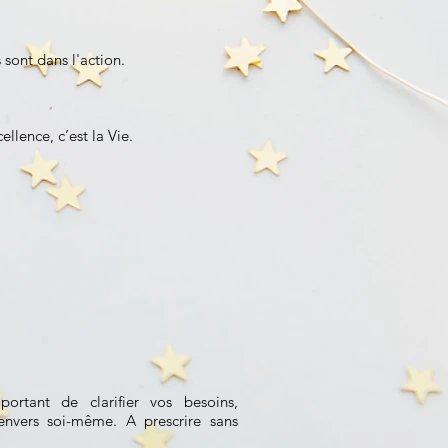
 sont dans l'action.
ellence, c’est la Vie.
portant de clarifier vos besoins,
 envers soi-même. A prescrire sans